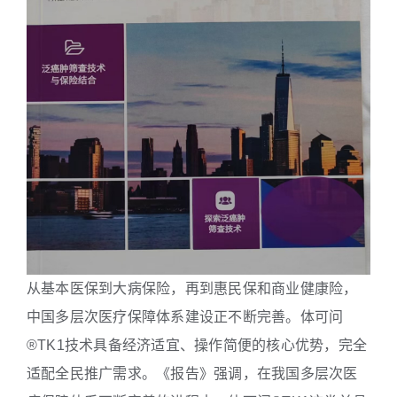
从基本医保到大病保险，再到惠民保和商业健康险，
中国多层次医疗保障体系建设正不断完善。体可问
®
TK1技术具备经济适宜、操作简便的核心优势，完全
适配全民推广需求。《报告》强调，在我国多层次医